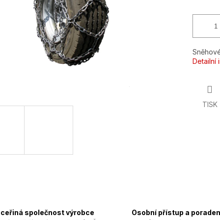
Sněhové
Detailní
TISK
ceřiná společnost výrobce
Osobní přístup a poraden