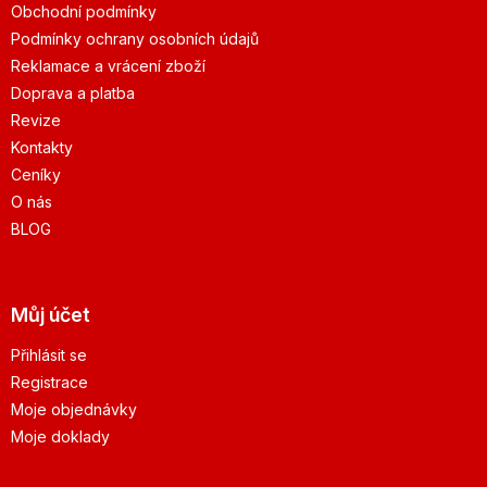
Obchodní podmínky
Podmínky ochrany osobních údajů
Reklamace a vrácení zboží
Doprava a platba
Revize
Kontakty
Ceníky
O nás
BLOG
Můj účet
Přihlásit se
Registrace
Moje objednávky
Moje doklady