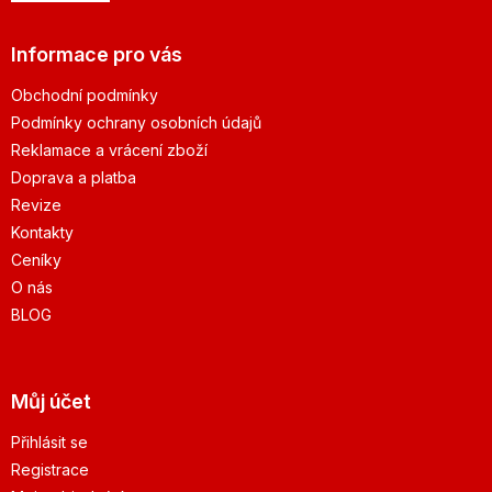
Informace pro vás
Obchodní podmínky
Podmínky ochrany osobních údajů
Reklamace a vrácení zboží
Doprava a platba
Revize
Kontakty
Ceníky
O nás
BLOG
Můj účet
Přihlásit se
Registrace