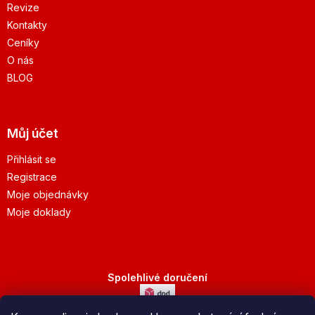
Revize
Kontakty
Ceníky
O nás
BLOG
Můj účet
Přihlásit se
Registrace
Moje objednávky
Moje doklady
Spolehlivé doručení