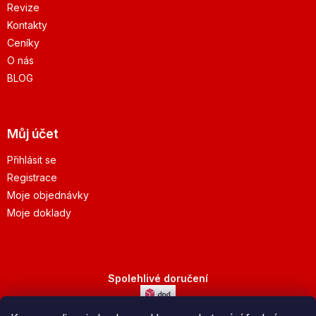
Revize
Kontakty
Ceníky
O nás
BLOG
Můj účet
Přihlásit se
Registrace
Moje objednávky
Moje doklady
Spolehlivé doručení