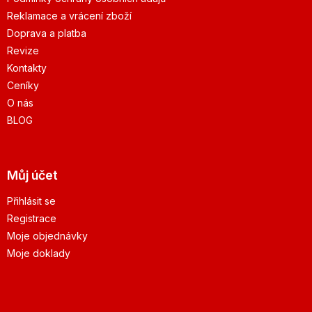
Reklamace a vrácení zboží
Doprava a platba
Revize
Kontakty
Ceníky
O nás
BLOG
Můj účet
Přihlásit se
Registrace
Moje objednávky
Moje doklady