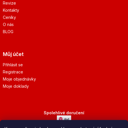
Revize
Kontakty
Ceníky
O nás
BLOG
Můj účet
Přihlásit se
Registrace
Moje objednávky
Moje doklady
Spolehlivé doručení