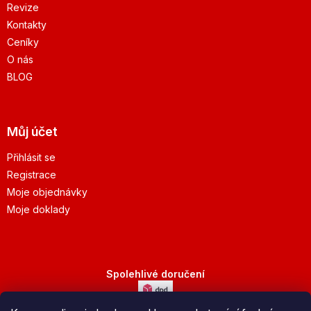
Revize
Kontakty
Ceníky
O nás
BLOG
Můj účet
Přihlásit se
Registrace
Moje objednávky
Moje doklady
Spolehlivé doručení