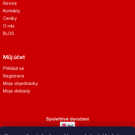
Revize
Kontakty
Ceníky
O nás
BLOG
Můj účet
Přihlásit se
Registrace
Moje objednávky
Moje doklady
Spolehlivé doručení