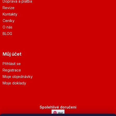
Doprava a platba
Revize
Kontakty
Ceníky
O nás
BLOG
Můj účet
Přihlásit se
Registrace
Moje objednávky
Moje doklady
Spolehlivé doručení