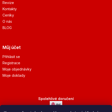
Revize
Kontakty
Ceníky
O nás
BLOG
Můj účet
Přihlásit se
Registrace
Moje objednávky
Moje doklady
Spolehlivé doručení