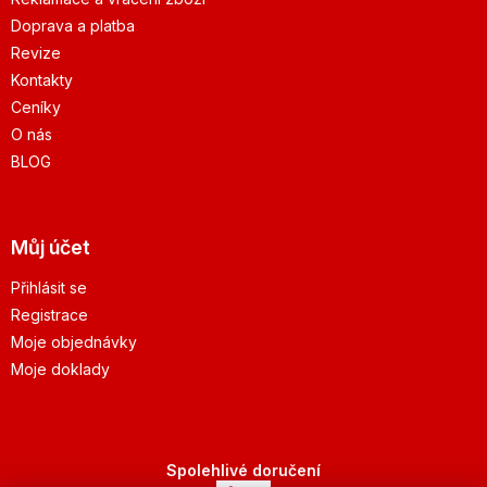
Doprava a platba
Revize
Kontakty
Ceníky
O nás
BLOG
Můj účet
Přihlásit se
Registrace
Moje objednávky
Moje doklady
Spolehlivé doručení