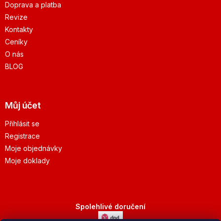
Doprava a platba
Revize
Kontakty
Ceníky
O nás
BLOG
Můj účet
Přihlásit se
Registrace
Moje objednávky
Moje doklady
Spolehlivé doručení