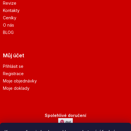
Revize
Kontakty
Ceníky
O nás
BLOG
Můj účet
Přihlásit se
Registrace
Moje objednávky
Moje doklady
Spolehlivé doručení