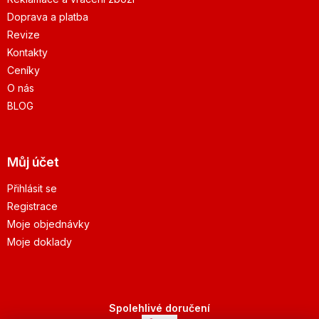
Doprava a platba
Revize
Kontakty
Ceníky
O nás
BLOG
Můj účet
Přihlásit se
Registrace
Moje objednávky
Moje doklady
Spolehlivé doručení