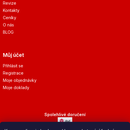
Revize
Kontakty
Ceníky
O nás
BLOG
Můj účet
Přihlásit se
Registrace
Moje objednávky
Moje doklady
Spolehlivé doručení