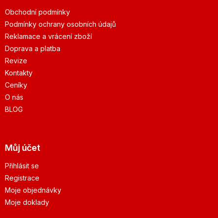
Obchodní podmínky
Podmínky ochrany osobních údajů
Reklamace a vrácení zboží
Doprava a platba
Revize
Kontakty
Ceníky
O nás
BLOG
Můj účet
Přihlásit se
Registrace
Moje objednávky
Moje doklady