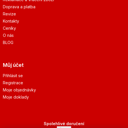
Doprava a platba
Revize
Kontakty
Ceníky
O nás
BLOG
Můj účet
Přihlásit se
Registrace
Moje objednávky
Moje doklady
Spolehlivé doručení