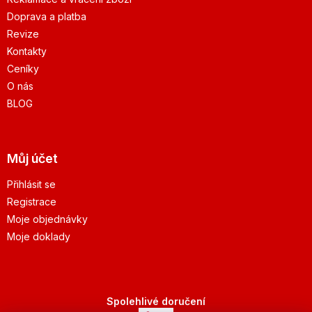
Doprava a platba
Revize
Kontakty
Ceníky
O nás
BLOG
Můj účet
Přihlásit se
Registrace
Moje objednávky
Moje doklady
Spolehlivé doručení