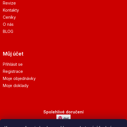
Revize
Kontakty
Ceníky
O nás
BLOG
Můj účet
Přihlásit se
Registrace
Moje objednávky
Moje doklady
Spolehlivé doručení