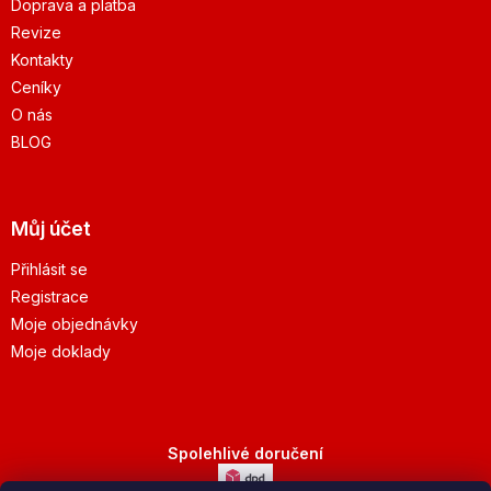
Doprava a platba
Revize
Kontakty
Ceníky
O nás
BLOG
Můj účet
Přihlásit se
Registrace
Moje objednávky
Moje doklady
Spolehlivé doručení