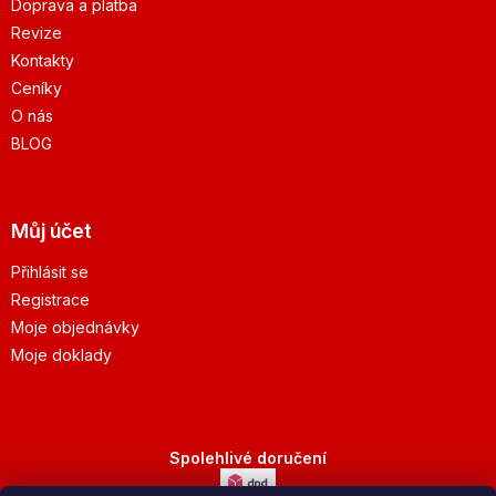
Doprava a platba
Revize
Kontakty
Ceníky
O nás
BLOG
Můj účet
Přihlásit se
Registrace
Moje objednávky
Moje doklady
Spolehlivé doručení