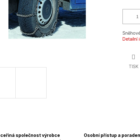
Sněhové
Detailní
TISK
ceřiná společnost výrobce
Osobní přístup a poraden