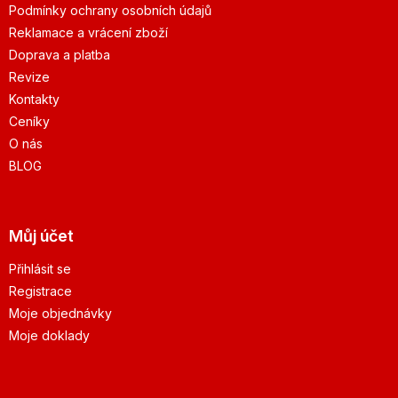
Podmínky ochrany osobních údajů
Reklamace a vrácení zboží
Doprava a platba
Revize
Kontakty
Ceníky
O nás
BLOG
Můj účet
Přihlásit se
Registrace
Moje objednávky
Moje doklady