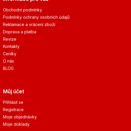
Obchodní podmínky
Podmínky ochrany osobních údajů
Reklamace a vrácení zboží
Doprava a platba
Revize
Kontakty
Ceníky
O nás
BLOG
Můj účet
Přihlásit se
Registrace
Moje objednávky
Moje doklady