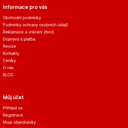
Informace pro vás
Obchodní podmínky
Podmínky ochrany osobních údajů
Reklamace a vrácení zboží
Doprava a platba
Revize
Kontakty
Ceníky
O nás
BLOG
Můj účet
Přihlásit se
Registrace
Moje objednávky