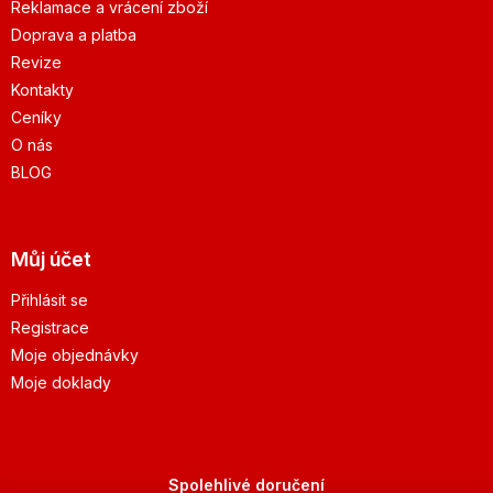
Reklamace a vrácení zboží
Doprava a platba
Revize
Kontakty
Ceníky
O nás
BLOG
Můj účet
Přihlásit se
Registrace
Moje objednávky
Moje doklady
Spolehlivé doručení