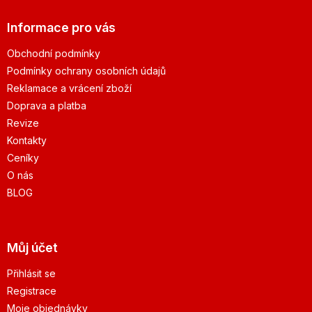
Informace pro vás
Obchodní podmínky
Podmínky ochrany osobních údajů
Reklamace a vrácení zboží
Doprava a platba
Revize
Kontakty
Ceníky
O nás
BLOG
Můj účet
Přihlásit se
Registrace
Moje objednávky