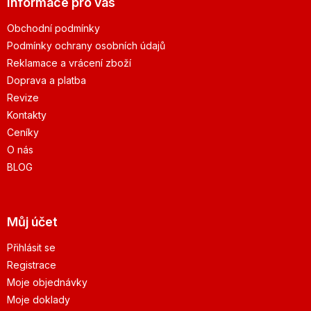
Informace pro vás
Obchodní podmínky
Podmínky ochrany osobních údajů
Reklamace a vrácení zboží
Doprava a platba
Revize
Kontakty
Ceníky
O nás
BLOG
Můj účet
Přihlásit se
Registrace
Moje objednávky
Moje doklady