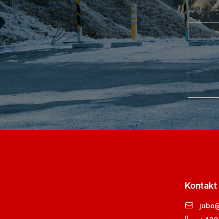
Kontakt
jubo