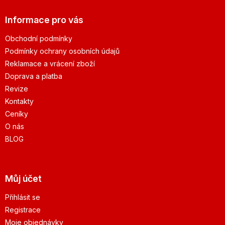
Informace pro vás
Obchodní podmínky
Podmínky ochrany osobních údajů
Reklamace a vrácení zboží
Doprava a platba
Revize
Kontakty
Ceníky
O nás
BLOG
Můj účet
Přihlásit se
Registrace
Moje objednávky