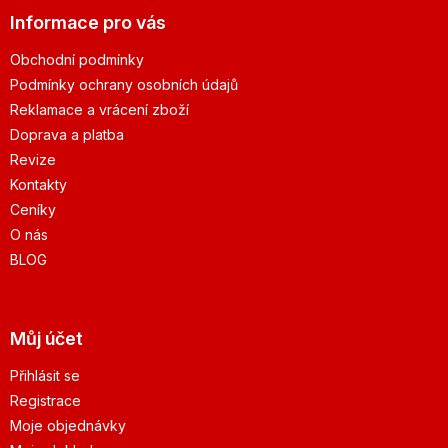
Informace pro vás
Obchodní podmínky
Podmínky ochrany osobních údajů
Reklamace a vrácení zboží
Doprava a platba
Revize
Kontakty
Ceníky
O nás
BLOG
Můj účet
Přihlásit se
Registrace
Moje objednávky