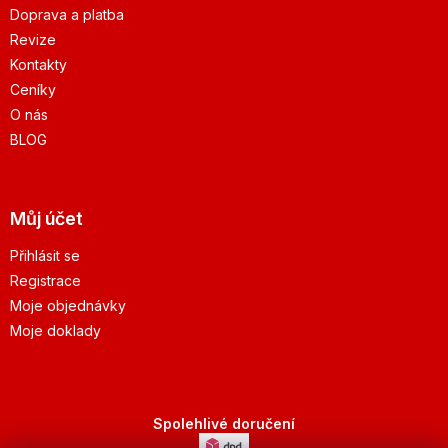
Doprava a platba
Revize
Kontakty
Ceníky
O nás
BLOG
Můj účet
Přihlásit se
Registrace
Moje objednávky
Moje doklady
Spolehlivé doručení