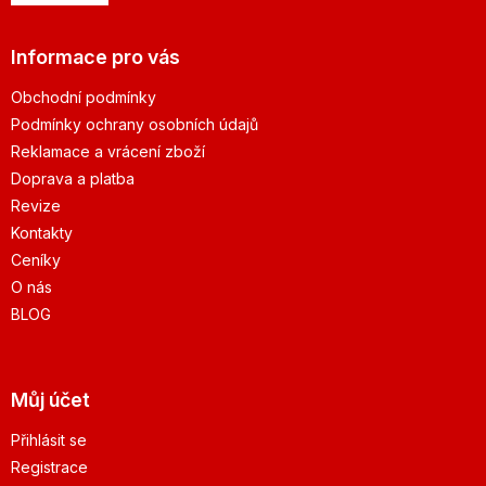
Informace pro vás
Obchodní podmínky
Podmínky ochrany osobních údajů
Reklamace a vrácení zboží
Doprava a platba
Revize
Kontakty
Ceníky
O nás
BLOG
Můj účet
Přihlásit se
Registrace