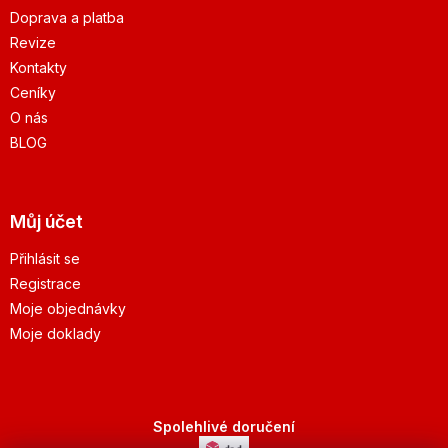
Doprava a platba
Revize
Kontakty
Ceníky
O nás
BLOG
Můj účet
Přihlásit se
Registrace
Moje objednávky
Moje doklady
Spolehlivé doručení