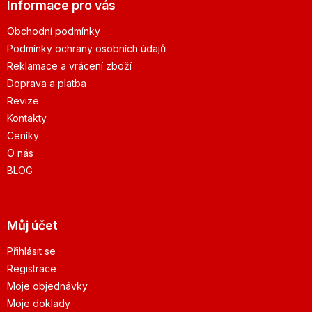
Informace pro vás
Obchodní podmínky
Podmínky ochrany osobních údajů
Reklamace a vrácení zboží
Doprava a platba
Revize
Kontakty
Ceníky
O nás
BLOG
Můj účet
Přihlásit se
Registrace
Moje objednávky
Moje doklady