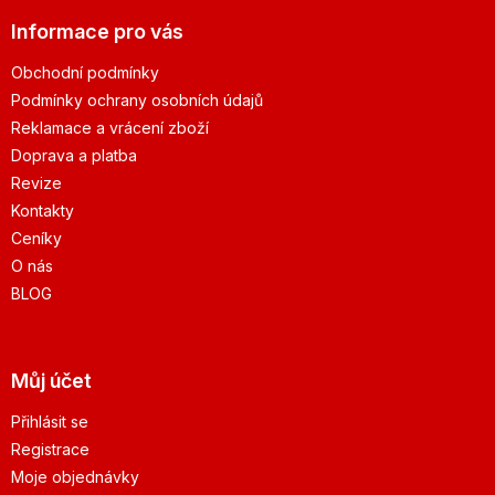
Informace pro vás
Obchodní podmínky
Podmínky ochrany osobních údajů
Reklamace a vrácení zboží
Doprava a platba
Revize
Kontakty
Ceníky
O nás
BLOG
Můj účet
Přihlásit se
Registrace
Moje objednávky