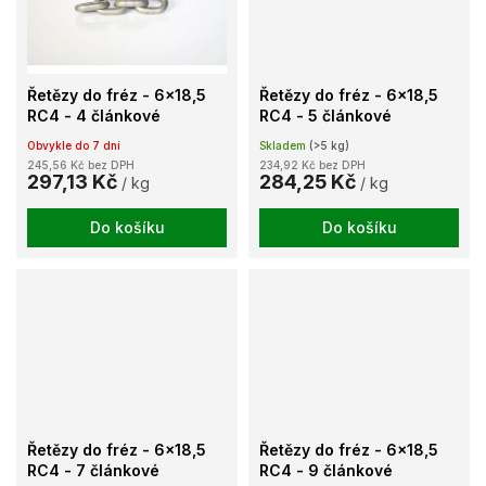
Řetězy do fréz - 6x18,5
Řetězy do fréz - 6x18,5
RC4 - 4 článkové
RC4 - 5 článkové
Obvykle do 7 dní
Skladem
(>5 kg)
245,56 Kč bez DPH
234,92 Kč bez DPH
297,13 Kč
284,25 Kč
/ kg
/ kg
Do košíku
Do košíku
Řetězy do fréz - 6x18,5
Řetězy do fréz - 6x18,5
RC4 - 7 článkové
RC4 - 9 článkové