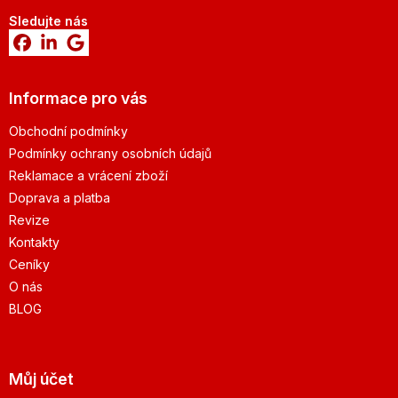
Sledujte nás
Informace pro vás
Obchodní podmínky
Podmínky ochrany osobních údajů
Reklamace a vrácení zboží
Doprava a platba
Revize
Kontakty
Ceníky
O nás
BLOG
Můj účet