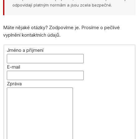
odpovídají platným normám a jsou zcela bezpečné.
Máte nějaké otázky? Zodpovíme je. Prosíme o pečlivé
vyplnění kontaktních údajů.
Jméno a příjmení
E-mail
Zpráva