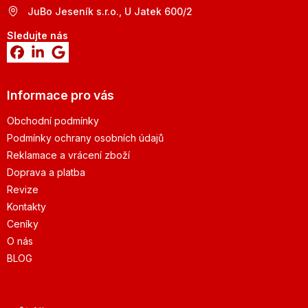
JuBo Jeseník s.r.o., U Jatek 600/2
Sledujte nás
Informace pro vás
Obchodní podmínky
Podmínky ochrany osobních údajů
Reklamace a vrácení zboží
Doprava a platba
Revize
Kontakty
Ceníky
O nás
BLOG