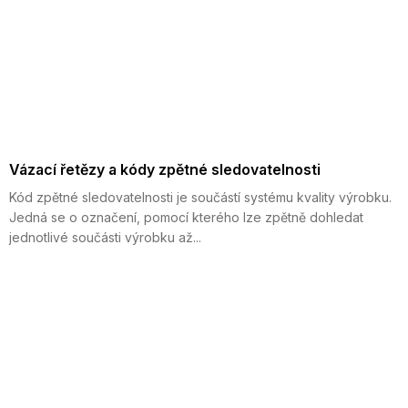
Vázací řetězy a kódy zpětné sledovatelnosti
Kód zpětné sledovatelnosti je součástí systému kvality výrobku.
Jedná se o označení, pomocí kterého lze zpětně dohledat
jednotlivé součásti výrobku až...