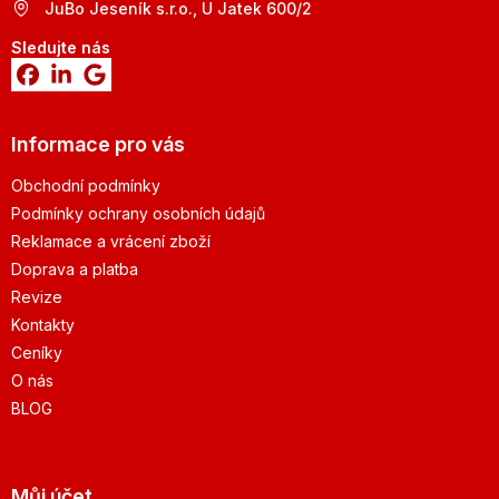
JuBo Jeseník s.r.o., U Jatek 600/2
Sledujte nás
Informace pro vás
Obchodní podmínky
Podmínky ochrany osobních údajů
Reklamace a vrácení zboží
Doprava a platba
Revize
Kontakty
Ceníky
O nás
BLOG
Můj účet