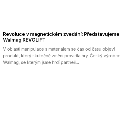
Revoluce v magnetickém zvedání: Představujeme
Walmag REVOLIFT
V oblasti manipulace s materiálem se čas od času objeví
produkt, který skutečně změní pravidla hry. Český výrobce
Walmag, se kterým jsme hrdí partneři...