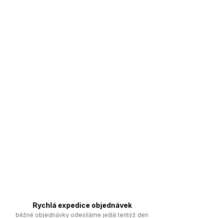
Rychlá expedice objednávek
běžné objednávky odesíláme ještě tentýž den