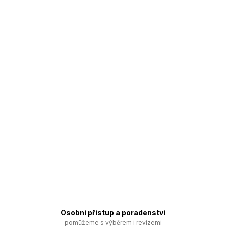
Osobní přístup a poradenství
pomůžeme s výběrem i revizemi