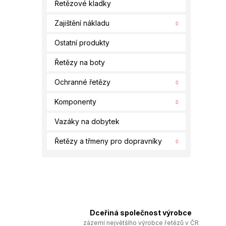
Řetězové kladky
Zajištění nákladu
Ostatní produkty
Řetězy na boty
Ochranné řetězy
Komponenty
Vazáky na dobytek
Řetězy a třmeny pro dopravníky
Dceřiná společnost výrobce
zázemí největšího výrobce řetězů v ČR