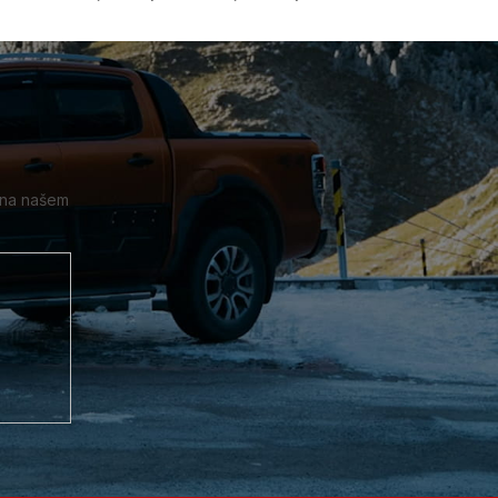
 na našem