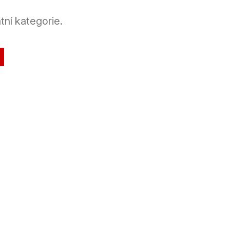
tní kategorie.