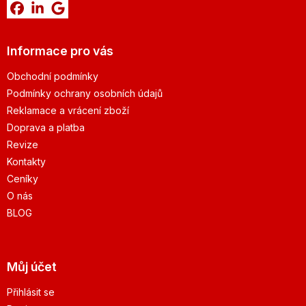
Informace pro vás
Obchodní podmínky
Podmínky ochrany osobních údajů
Reklamace a vrácení zboží
Doprava a platba
Revize
Kontakty
Ceníky
O nás
BLOG
Můj účet
Přihlásit se