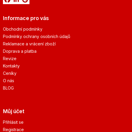
Informace pro vás
Obchodní podmínky
Podmínky ochrany osobních údajů
Reklamace a vrácení zboží
Doprava a platba
Revize
Kontakty
Ceníky
O nás
BLOG
Můj účet
Přihlásit se
Registrace