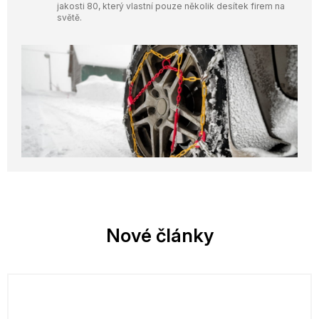
jakosti 80, který vlastní pouze několik desítek firem na
světě.
Nové články