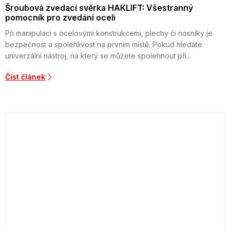
Šroubová zvedací svěrka HAKLIFT: Všestranný
pomocník pro zvedání oceli
Při manipulaci s ocelovými konstrukcemi, plechy či nosníky je
bezpečnost a spolehlivost na prvním místě. Pokud hledáte
univerzální nástroj, na který se můžete spolehnout při...
Číst článek