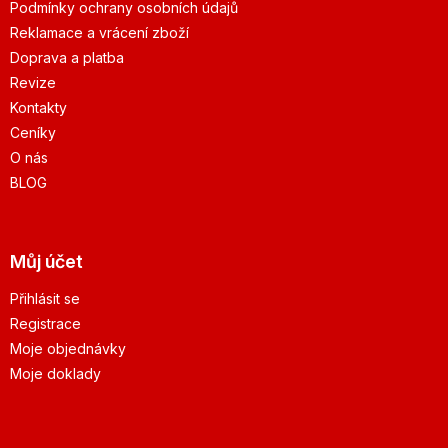
Podmínky ochrany osobních údajů
Reklamace a vrácení zboží
Doprava a platba
Revize
Kontakty
Ceníky
O nás
BLOG
Můj účet
Přihlásit se
Registrace
Moje objednávky
Moje doklady