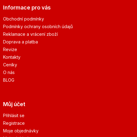
Informace pro vás
Obchodní podmínky
Podmínky ochrany osobních údajů
Reklamace a vrácení zboží
Doprava a platba
Revize
Kontakty
Ceníky
O nás
BLOG
Můj účet
Přihlásit se
Registrace
Moje objednávky