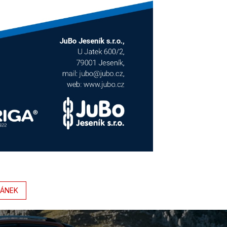
LÁNEK