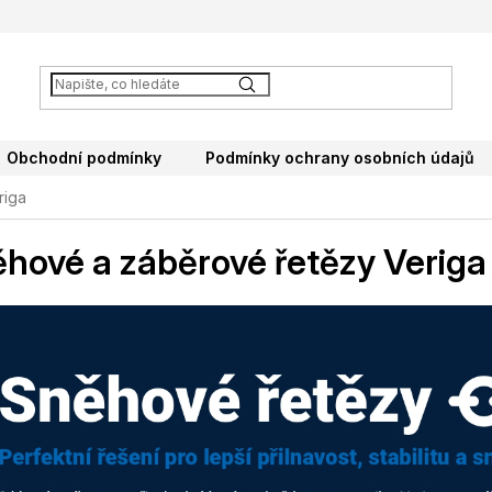
Obchodní podmínky
Podmínky ochrany osobních údajů
riga
hové a záběrové řetězy Veriga