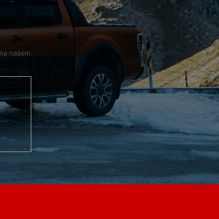
 na našem