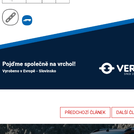
PŘEDCHOZÍ ČLÁNEK
DALŠÍ Č