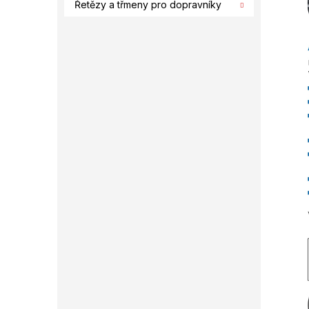
Řetězy a třmeny pro dopravníky