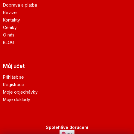
Doprava a platba
Revize
Kontakty
Ceníky
O nás
BLOG
Můj účet
Přihlásit se
Registrace
Moje objednávky
Moje doklady
Spolehlivé doručení