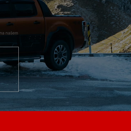
 na našem