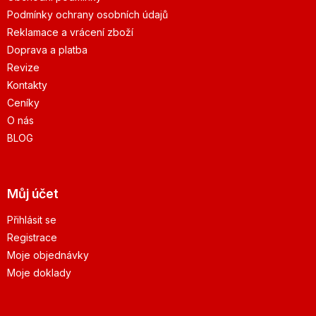
Podmínky ochrany osobních údajů
Reklamace a vrácení zboží
Doprava a platba
Revize
Kontakty
Ceníky
O nás
BLOG
Můj účet
Přihlásit se
Registrace
Moje objednávky
Moje doklady