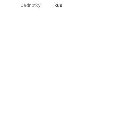
Jednotky
:
kus