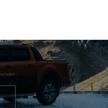
 na našem